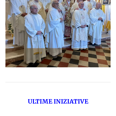
ULTIME INIZIATIVE