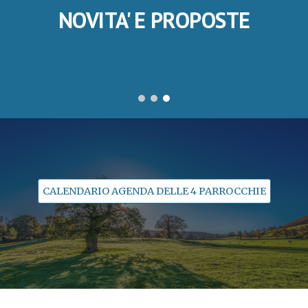
NOVITA' E PROPOSTE
CALENDARIO AGENDA DELLE 4 PARROCCHIE