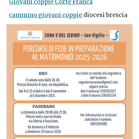
Giovani coppie Corte Franca
cammino giovani coppie
diocesi brescia