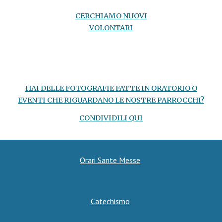
CERCHIAMO NUOVI
VOLONTARI
HAI DELLE FOTOGRAFIE FATTE IN ORATORIO O
EVENTI CHE RIGUARDANO LE NOSTRE PARROCCHI?
CONDIVIDILI QUI
Orari Sante Messe
Catechismo