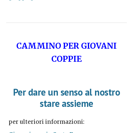
CAMMINO PER GIOVANI
COPPIE
Per dare un senso al nostro
stare assieme
per ulteriori informazioni: