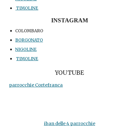
TIMOLINE
INSTAGRAM
COLOMBARO
BORGONATO
NIGOLINE
TIMOLINE
YOUTUBE
parrocchie Cortefranca
iban delle 4 parrocchie