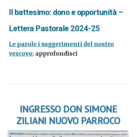
Il battesimo: dono e opportunità –
Lettera Pastorale 2024-25
Le parole i suggerimenti del nostro
vescovo:
approfondisci
INGRESSO DON SIMONE
ZILIANI NUOVO PARROCO