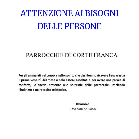
ATTENZIONE AI BISOGNI
DELLE PERSONE