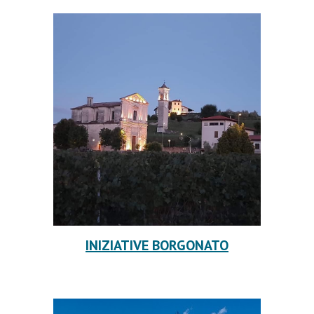
INIZIATIVE BORGONATO