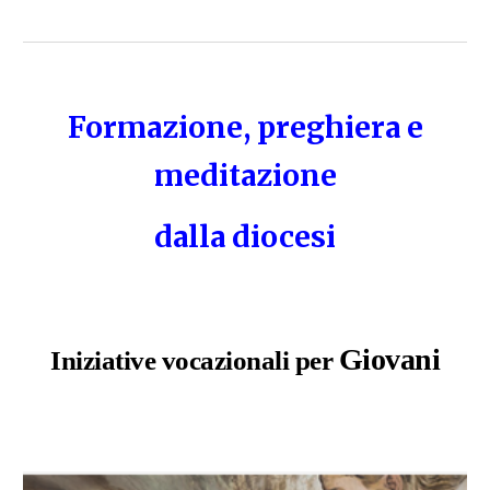
Formazione, preghiera e
meditazione
dalla diocesi
Giovani
Iniziative vocazionali per