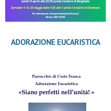
ADORAZIONE EUCARISTICA