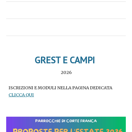
GREST E CAMPI
2026
ISCRIZIONI E MODULI NELLA PAGINA DEDICATA
CLICCA QUI