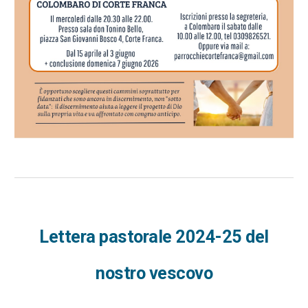
Lettera pastorale 2024-25 del
nostro vescovo