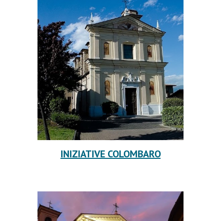
INIZIATIVE COLOMBARO