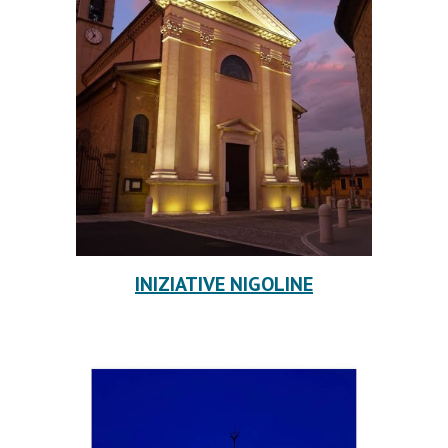
INIZIATIVE NIGOLINE