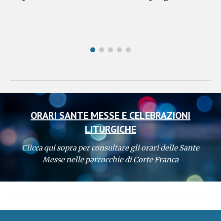
ORARI SANTE MESSE E CELEBRAZIONI
LITURGICHE
Clicca qui sopra per consultare gli orari delle Sante
Messe nelle parrocchie di Corte Franca