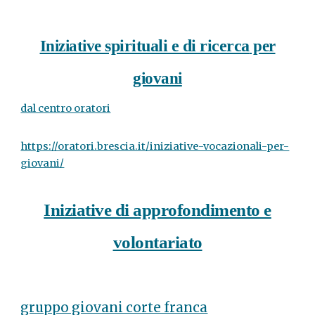
spirituali e di ricerca
Iniziative
per
giovani
dal centro oratori
https://oratori.brescia.it/iniziative-vocazionali-per-
giovani/
Iniziative di approfondimento e
volontariato
gruppo giovani corte franca