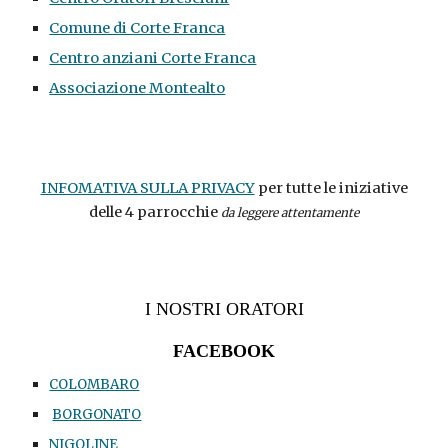
Comune di Corte Franca
Centro anziani Corte Franca
Associazione Montealto
INFOMATIVA SULLA PRIVACY
per tutte le iniziative
delle 4 parrocchie
da leggere attentamente
I NOSTRI ORATORI
FACEBOOK
COLOMBARO
BORGONATO
NIGOLINE